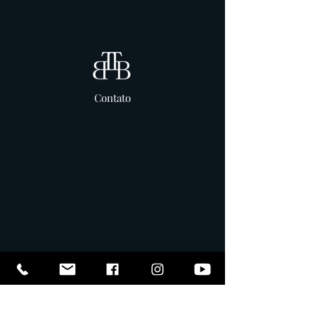
Contato