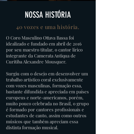
NOSSA HISTÓRIA
40 vozes e uma história.
O Coro Masculino Ottava Bassa foi
idealizado e fundado em abril de 2016
por seu maestro titular, o cantor lírico
integrante da Camerata Antiqua de
Curitiba Alexandre Mousquer.
Surgiu com o desejo em desenvolver um
trabalho artístico coral exclusivamente
com vozes masculinas, formação essa,
bastante difundida e apreciada em países
europeus e norte-americanos, porém,
muito pouco celebrada no Brasil, o grupo
é formado por cantores profissionais e
estudantes de canto, assim como outros
músicos que também apreciam essa
distinta formação musical.