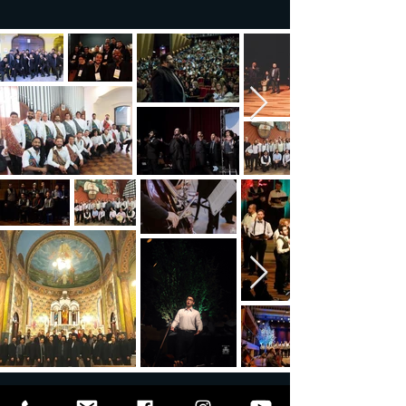
“Lindo de ver a regência e lindo