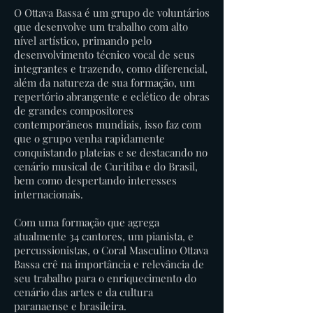
O Ottava Bassa é um grupo de voluntários
que desenvolve um trabalho com alto
nível artístico, primando pelo
desenvolvimento técnico vocal de seus
integrantes e trazendo, como diferencial,
além da natureza de sua formação, um
repertório abrangente e eclético de obras
de grandes compositores
contemporâneos mundiais, isso faz com
que o grupo venha rapidamente
conquistando plateias e se destacando no
cenário musical de Curitiba e do Brasil,
bem como despertando interesses
internacionais.
Com uma formação que agrega
atualmente 34 cantores, um pianista, e
percussionistas, o Coral Masculino Ottava
Bassa crê na importância e relevância de
seu trabalho para o enriquecimento do
cenário das artes e da cultura
paranaense e brasileira.